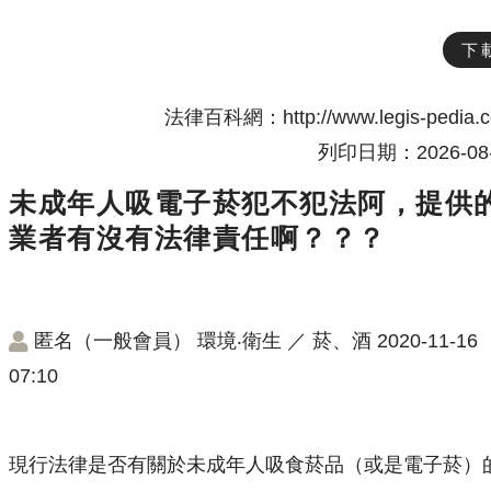
下
法律百科網：http://www.legis-pedia.
列印日期：2026-08-
未成年人吸電子菸犯不犯法阿，提供
業者有沒有法律責任啊？？？
匿名（一般會員）
環境‧衛生
／
菸、酒
2020-11-16
07:10
現行法律是否有關於未成年人吸食菸品（或是電子菸）