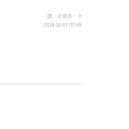
讚：
0
留言：
0
2018-11-07 07:49