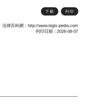
下載
列印
法律百科網：http://www.legis-pedia.com
列印日期：2026-08-07