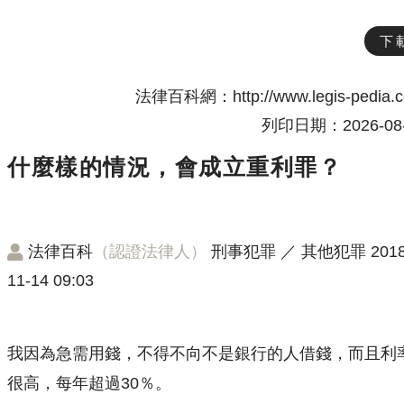
下
法律百科網：http://www.legis-pedia.
列印日期：2026-08-
什麼樣的情況，會成立重利罪？
法律百科
（認證法律人）
刑事犯罪
／
其他犯罪
2018
11-14 09:03
我因為急需用錢，不得不向不是銀行的人借錢，而且利
很高，每年超過30％。