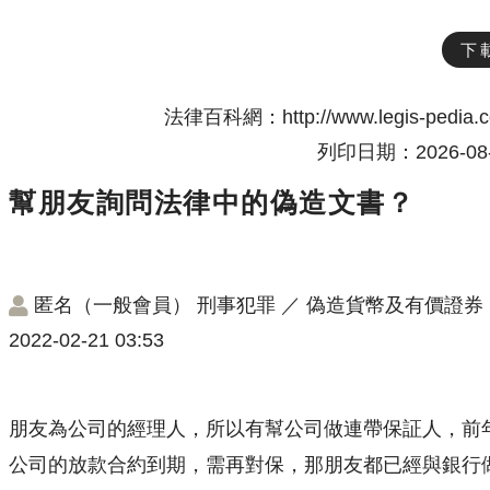
下
法律百科網：http://www.legis-pedia.
列印日期：2026-08-
幫朋友詢問法律中的偽造文書？
匿名（一般會員）
刑事犯罪
／
偽造貨幣及有價證券
2022-02-21 03:53
朋友為公司的經理人，所以有幫公司做連帶保証人，前
公司的放款合約到期，需再對保，那朋友都已經與銀行