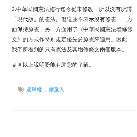
3.中華民國憲法施行迄今從未修改，所以沒有所謂
「現代版」的憲法。但這並不表示沒有修憲，一方
面保持原憲，另一方面用了《中華民國憲法增修條
文》的方式作特別規定優先於原憲來適用。因此，
我們所看到的只有憲法及其增修條文兩個版本。
＃＃以上說明盼能有助您的了解。
，
選舉權
候選人