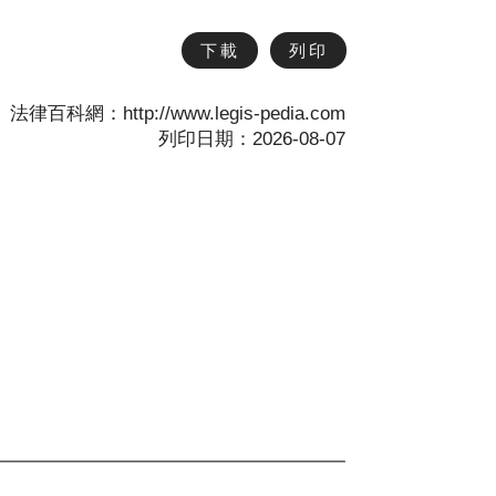
下載
列印
法律百科網：http://www.legis-pedia.com
列印日期：2026-08-07