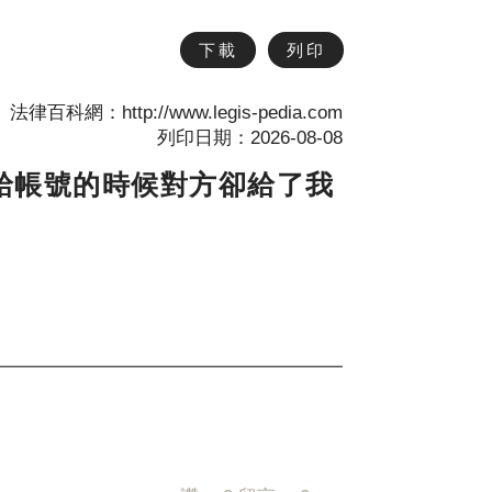
下載
列印
法律百科網：http://www.legis-pedia.com
列印日期：2026-08-08
給帳號的時候對方卻給了我