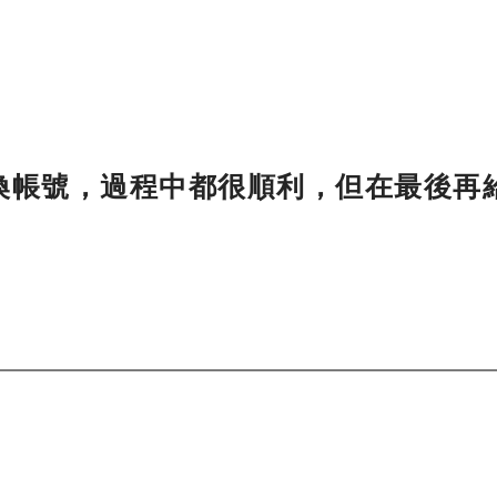
換帳號，過程中都很順利，但在最後再