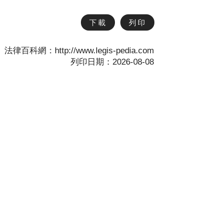
下載
列印
法律百科網：http://www.legis-pedia.com
列印日期：2026-08-08