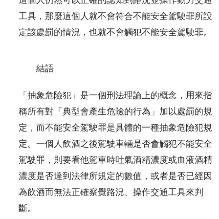
工具，那麼這個人就不會符合不能安全駕駛罪所設
定該處罰的情況，也就不會觸犯不能安全駕駛罪。
結語
「抽象危險犯」是一個刑法理論上的概念，用來指
稱所有對「典型會產生危險的行為」加以處罰的規
定，而不能安全駕駛罪是具體的一種抽象危險犯規
定。一個人飲酒之後駕駛車輛是否會觸犯不能安全
駕駛罪，則要看他駕車時吐氣酒精濃度或血液酒精
濃度是否達到法律所規定的數值，或者是否已經因
為飲酒而無法正確察覺路況、操作交通工具來判
斷。