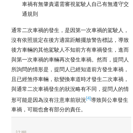
車禍有無肇責還需審視駕駛人自己有無遵守交
通規則
通常二次車禍的發生，是因第一次車禍的駕駛人，
沒有依照規定在後方適當距離擺放警告標誌，導致
後方車輛的其他駕駛人不知前方有車禍發生，進而
與第一次車禍的車輛再次發生車禍。然而，提問人
所詢問的情形是，提問人已經知道前方發生車禍，
且已經煞停車輛，欲變換車道時才發生二次車禍，
與通常二次車禍發生的狀況略有不同，提問人的情
[4]
形可能是因為沒有注意車前狀況
導致與公車發生
車禍，可能也會有部分的責任。