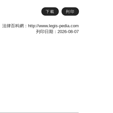
下載
列印
法律百科網：http://www.legis-pedia.com
列印日期：2026-08-07