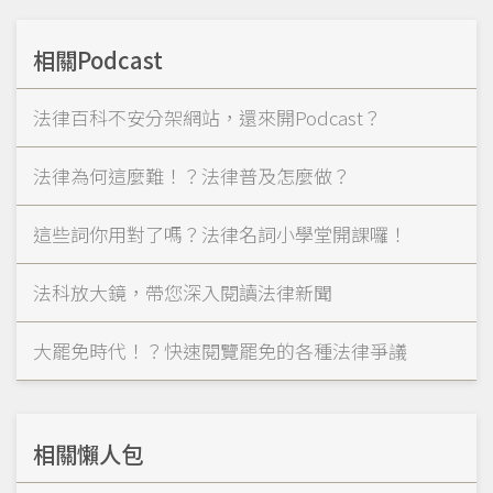
相關Podcast
法律百科不安分架網站，還來開Podcast？
法律為何這麼難！？法律普及怎麼做？
這些詞你用對了嗎？法律名詞小學堂開課囉！
法科放大鏡，帶您深入閱讀法律新聞
大罷免時代！？快速閱覽罷免的各種法律爭議
相關懶人包