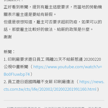
正好看到新聞，提到有雇主這麼要求，而當地的勞動機
關表示雇主還是要給有薪假。
但還是很想知道，雇主可否要求超前防疫，如果可以的
話，那麼雇主比較好的做法、給薪的政策是什麼。
謝謝
新聞：
1. 印刷廠要求遊日員工 隔離21天不給薪惹議 20200220
公視中晝新聞（
https://www.youtube.com/watch?v=
Bo0FIuwbp74
）
2. 員工遊日返國隔離不支薪 印刷廠違法（
https://news.
cts.com.tw/cts/life/202002/202002201991160.html
)