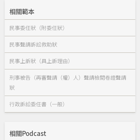
相關範本
民事委任狀（附委任狀）
民事聲請訴訟救助狀
民事上訴狀（具上訴理由）
刑事被告（再審聲請（權）人）聲請檢閱卷證聲請
狀
行政訴訟委任書（一般）
相關Podcast