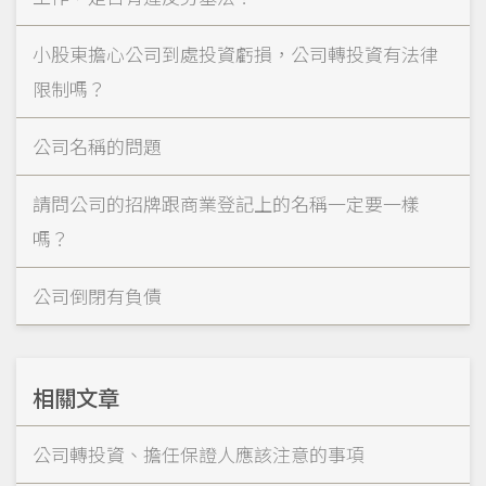
小股東擔心公司到處投資虧損，公司轉投資有法律
限制嗎？
公司名稱的問題
請問公司的招牌跟商業登記上的名稱一定要一樣
嗎？
公司倒閉有負債
相關文章
公司轉投資、擔任保證人應該注意的事項