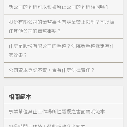
新公司的名稱可以和被廢止公司的名稱相同嗎？
股份有限公司的董監事也有競業禁止限制？可以擔
任其他公司的董監事嗎？
什麼是股份有限公司的重整？法院發重整裁定有什
麼效果？
公司資本登記不實，會有什麼法律責任？
相關範本
事業單位禁止工作場所性騷擾之書面聲明範本
部分時間工作勞工勞動契約參考範本