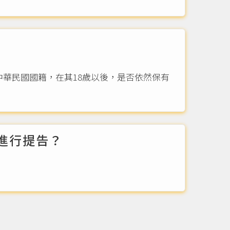
中華民國國籍，在其18歲以後，是否依然保有
進行提告？