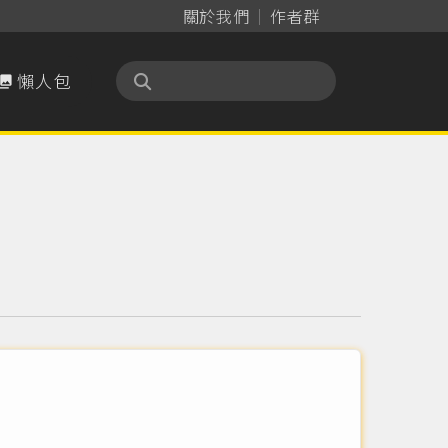
關於我們
作者群
懶人包
