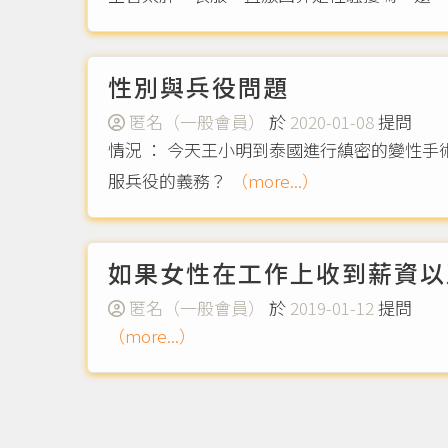
性別與兵役問題
匿名（一般會員）
於
2020-01-08
提問
情況 ： 今天王小明到泰國進行縝密的變性
服兵役的義務？
（more...）
如果女性在工作上收到薪資以
匿名（一般會員）
於
2019-01-12
提問
（more...）