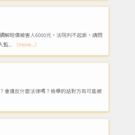
調解賠償被害人6000元，法院判不起訴，請問
...
（more...）
嗎？會違反什麼法律嗎？檢舉的話對方有可能被