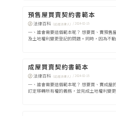
預售屋買賣契約書範本
法律百科
/ 2024-02-15
（認證法律人）
一、誰會需要這個範本呢？ 想要買、賣預售
及土地權利變更登記的問題。同時，因為不動
契約書範本，來自行政院全球資訊網（2023），
成屋買賣契約書範本
法律百科
/ 2024-02-15
（認證法律人）
一、誰會需要這個範本呢？ 想要買、賣成屋
訂定移轉所有權的義務，並完成土地權利變更
本的來源 成屋買賣契約書範本，來自行政院全球資