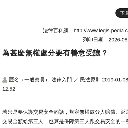
下
法律百科網：http://www.legis-pedia.
列印日期：2026-08-
為甚麼無權處分要有善意受讓？
匿名（一般會員）
法律入門
／
民法原則
2019-01-0
12:52
若只是要保護交易安全的話，規定無權處分人賠償、返
交易金額給第三人，也算是保障第三人跟交易安全的一