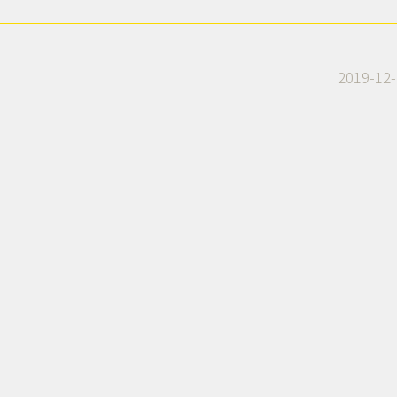
2019-12-