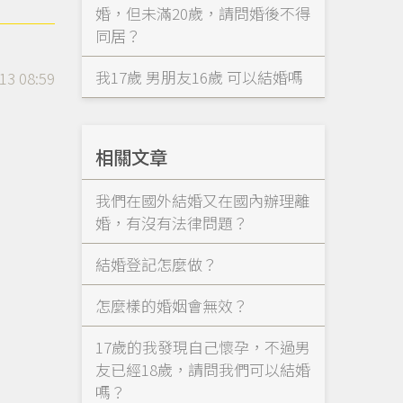
婚，但未滿20歲，請問婚後不得
同居？
我17歲 男朋友16歲 可以結婚嗎
13 08:59
相關文章
我們在國外結婚又在國內辦理離
婚，有沒有法律問題？
結婚登記怎麼做？
怎麼樣的婚姻會無效？
17歲的我發現自己懷孕，不過男
友已經18歲，請問我們可以結婚
嗎？