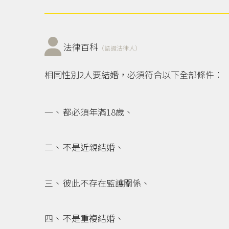
法律百科
（認證法律人）
相同性別2人要結婚，必須符合以下全部條件：
都必須年滿18歲、
不是近親結婚、
彼此不存在監護關係、
不是重複結婚、