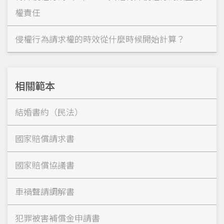
權責任
侵權行為請求權的時效從什麼時候開始計算？
相關範本
結婚書約（民法）
國家賠償請求書
國家賠償協議書
車禍聲請調解書
犯罪被害補償金申請書