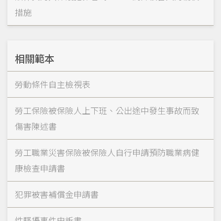
措施
相關範本
勞動條件自主檢視表
勞工保險被保險人上下班、公出途中發生事故而致
傷害陳述書
勞工職業災害保險被保險人自行申請預防職業病健
康檢查申請書
犯罪被害補償金申請書
性騷擾事件申訴書