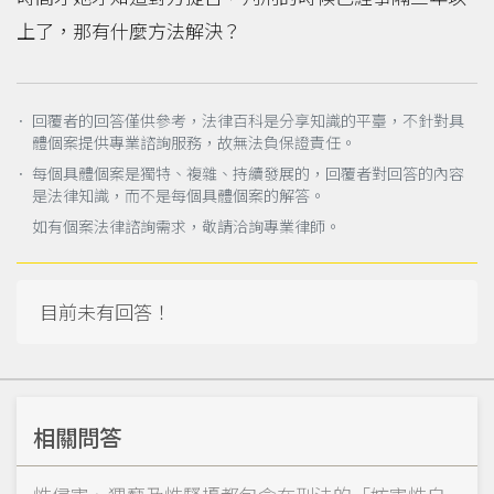
上了，那有什麼方法解決？
． 回覆者的回答僅供參考，法律百科是分享知識的平臺，不針對具
體個案提供專業諮詢服務，故無法負保證責任。
． 每個具體個案是獨特、複雜、持續發展的，回覆者對回答的內容
是法律知識，而不是每個具體個案的解答。
如有個案法律諮詢需求，敬請洽詢專業律師。
目前未有回答！
相關問答