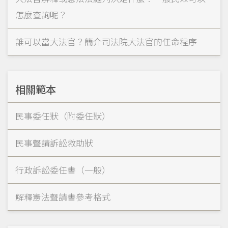
怎麼查詢呢？
誰可以當大法官？簡介司法院大法官的任命程序
相關範本
民事委任狀（附委任狀）
民事聲請訴訟救助狀
行政訴訟委任書（一般）
解釋憲法聲請書參考格式