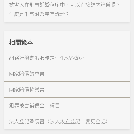
被害人在刑事訴訟程序中，可以直接請求賠償嗎？
什麼是刑事附帶民事訴訟？
相關範本
網路連線遊戲服務定型化契約範本
國家賠償請求書
國家賠償協議書
犯罪被害補償金申請書
法人登記聲請書（法人設立登記、變更登記）