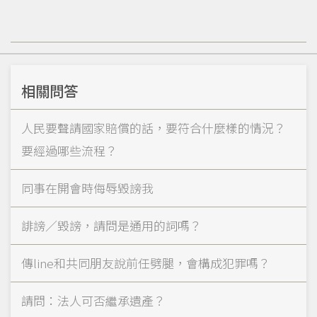
相關問答
人民要聲請國家賠償的話，要符合什麼樣的情況？
要經過哪些流程？
同事在開會時侮辱毀謗我
誹謗／毀謗，請問是通用的詞嗎？
傳line和共同朋友說前任劈腿，會構成犯罪嗎？
請問：法人可否繼承遺產？