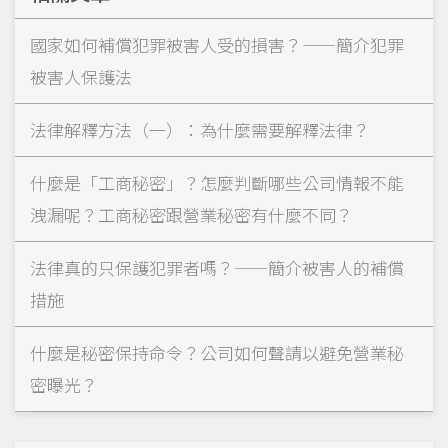
國家如何補償犯罪被害人受的損害？——簡介犯罪
被害人保護法
法律解釋方法（一）：為什麼需要解釋法律？
什麼是「工商秘密」？怎麼判斷哪些公司情報不能
洩漏呢？工商秘密跟營業秘密有什麼不同？
法律真的只保護犯罪者嗎？——簡介被害人的補償
措施
什麼是秘密保持命令？公司如何聲請以避免營業秘
密曝光？