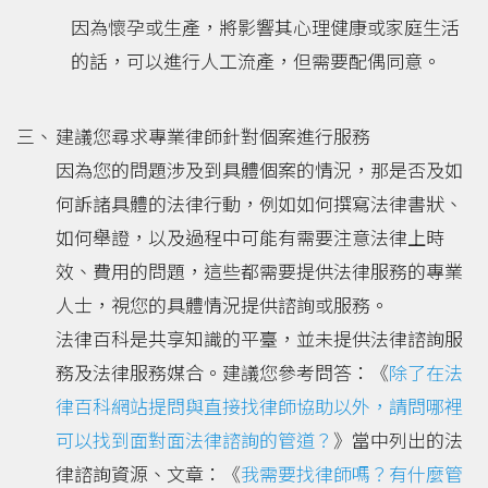
因為懷孕或生產，將影響其心理健康或家庭生活
的話，可以進行人工流產，但需要配偶同意。
建議您尋求專業律師針對個案進行服務
因為您的問題涉及到具體個案的情況，那是否及如
何訴諸具體的法律行動，例如如何撰寫法律書狀、
如何舉證，以及過程中可能有需要注意法律上時
效、費用的問題，這些都需要提供法律服務的專業
人士，視您的具體情況提供諮詢或服務。
法律百科是共享知識的平臺，並未提供法律諮詢服
務及法律服務媒合。建議您參考問答：《
除了在法
律百科網站提問與直接找律師協助以外，請問哪裡
可以找到面對面法律諮詢的管道？
》當中列出的法
律諮詢資源、文章：《
我需要找律師嗎？有什麼管