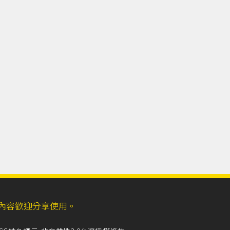
ll，網站內容歡迎分享使用。