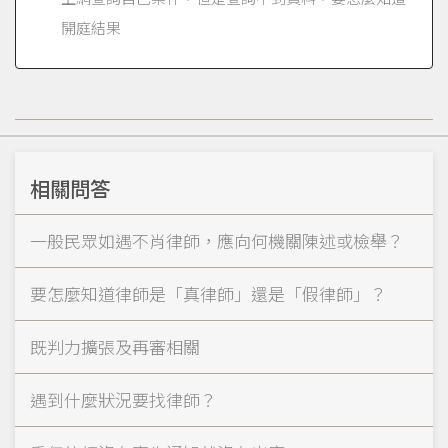
開庭結果
相關問答
一般民眾如遇不肖律師，應向何機關陳述或檢舉？
要怎麼知道律師是「真律師」還是「假律師」？
既判力擴張及再審相關
遇到什麼狀況要找律師？