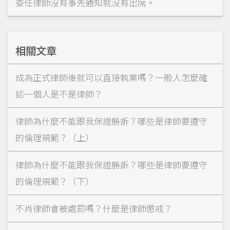
委任律師沒有事先通知就沒有出席。
相關文章
成為正式律師後就可以直接執業嗎？一般人怎麼確
認一個人是不是律師？
律師為什麼不能跟我保證勝訴？哪些是律師要遵守
的倫理規範？（上）
律師為什麼不能跟我保證勝訴？哪些是律師要遵守
的倫理規範？（下）
不肖律師會被處罰嗎？什麼是律師懲戒？