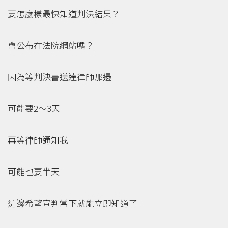
要怎麼樣最快知道判決結果？
會公布在法院網站嗎？
因為等判決書送達律師那邊
可能要2～3天
再等律師通知我
可能也要半天
這邊希望宣判當下就能立即知道了