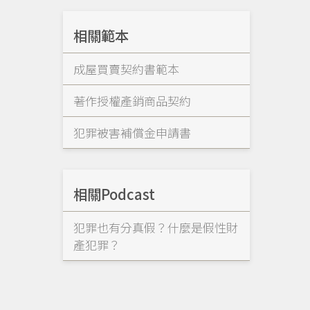
相關範本
成屋買賣契約書範本
著作授權產銷商品契約
犯罪被害補償金申請書
相關Podcast
犯罪也有分真假？什麼是假性財
產犯罪？