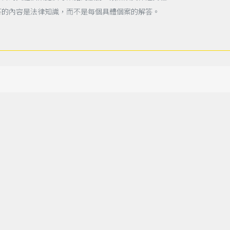
答的內容是法律知識，而不是每個具體個案的解答。