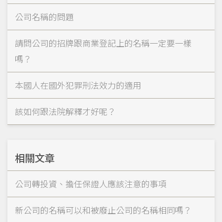
公司名稱的問題
請問公司的招牌跟商業登記上的名稱一定要一樣
嗎？
本國人在國外犯罪刑法效力的適用
該如何跟法院解釋才好呢？
相關文章
公司轉投資、擔任保證人應該注意的事項
新公司的名稱可以和被廢止公司的名稱相同嗎？