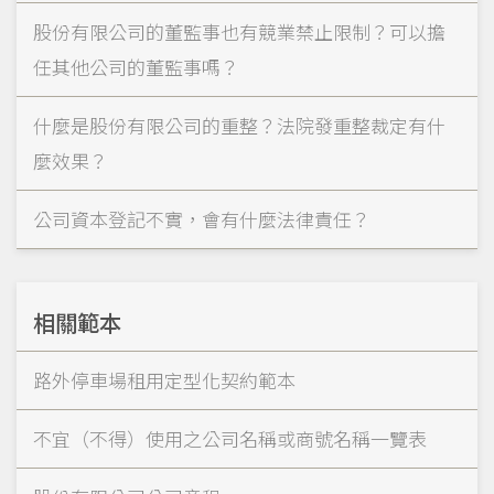
股份有限公司的董監事也有競業禁止限制？可以擔
任其他公司的董監事嗎？
什麼是股份有限公司的重整？法院發重整裁定有什
麼效果？
公司資本登記不實，會有什麼法律責任？
相關範本
路外停車場租用定型化契約範本
不宜（不得）使用之公司名稱或商號名稱一覽表