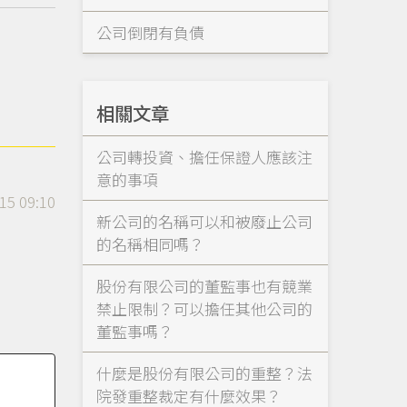
公司倒閉有負債
相關文章
公司轉投資、擔任保證人應該注
意的事項
15 09:10
新公司的名稱可以和被廢止公司
的名稱相同嗎？
股份有限公司的董監事也有競業
禁止限制？可以擔任其他公司的
董監事嗎？
什麼是股份有限公司的重整？法
院發重整裁定有什麼效果？