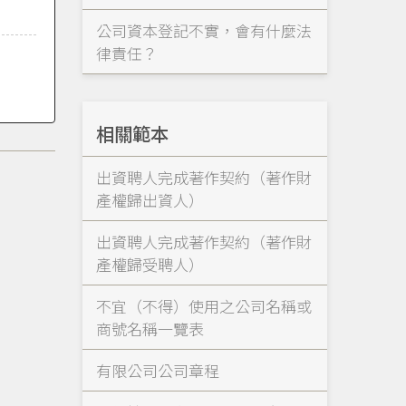
公司資本登記不實，會有什麼法
律責任？
相關範本
出資聘人完成著作契約（著作財
產權歸出資人）
出資聘人完成著作契約（著作財
產權歸受聘人）
不宜（不得）使用之公司名稱或
商號名稱一覽表
有限公司公司章程