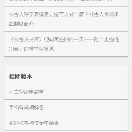
被害人除了表達意見還可以做什麼？被害人參與訴
訟制度簡介
《被害支持篇》迎向再盛開的一天──陪伴走過性
別暴力的權益與資源
相關範本
死亡登記申請書
車禍聲請調解書
犯罪被害補償金申請書