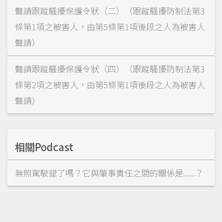
聲請跟蹤騷擾保護令狀（二）（跟蹤騷擾防制法第3
條第1項之被害人，由第5條第1項後段之人為被害人
聲請）
聲請跟蹤騷擾保護令狀（四）（跟蹤騷擾防制法第3
條第2項之被害人，由第5條第1項後段之人為被害人
聲請）
相關Podcast
無照駕駛錯了嗎？它與肇事責任之間的關係是......？