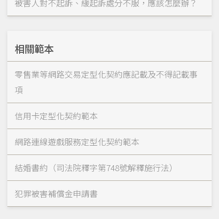
被害人對不起訴、緩起訴處分不服，應該怎麼辦？
相關範本
零售業等網路交易定型化契約應記載及不得記載事
項
信用卡定型化契約範本
網路連線遊戲服務定型化契約範本
結婚書約（司法院釋字第748號解釋施行法）
犯罪被害補償金申請書