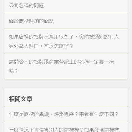
公司名稱的問題
關於商標註銷的問題
如果店裡的招牌已經用很久了，突然被通知說有人
另外拿去註冊，可以怎麼辦？
請問公司的招牌跟商業登記上的名稱一定要一樣
嗎？
相關文章
什麼是商標的異議、評定程序？兩者有什麼不同？
什麼情況下會侵害別人的商標權？如果發現商標被