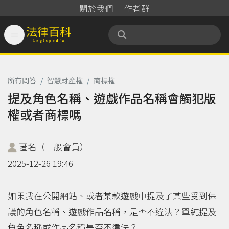
關於我們
作者群

法律百科 Legispedia
所有問答
/
智慧財產權
/
商標權
提及角色名稱、遊戲作品名稱會觸犯版
權或者商標嗎
匿名（一般會員）
2025-12-26 19:46
如果我在公開網站、或者某款遊戲中提及了某些受到保
護的角色名稱、遊戲作品名稱，是否不違法？單純提及
角色名稱或作品名稱是否不違法？