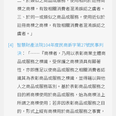
二、於類似之商品或服務，使用相同於註冊商
標之商標，有致相關消費者混淆誤認之虞者。
三、於同一或類似之商品或服務，使用近似於
註冊商標之商標，有致相關消費者混淆誤認之
虞者。」
智慧財產法院104年度民商訴字第27號民事判
決
：「……『商標者，乃用以表彰商業主體商
品或服務之標識，受保護之商標須具有顯著
性，亦即應足以使商品或服務之相關消費者認
識其為表彰商品或服務之標識，並得藉以與他
人之商品或服務區別。基於表彰商品或服務之
目的將商標使用於商品或服務，始為商標法上
所謂之商標使用；若非因表彰商品或服務之目
的，形式上縱有商標用於商品或服務之事實，