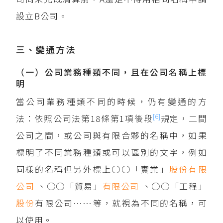
設立B公司。
三、變通方法
（一）公司業務種類不同，且在公司名稱上標
明
當公司業務種類不同的時候，仍有變通的方
[6]
法：依照公司法第18條第1項後段
規定，二間
公司之間，或公司與有限合夥的名稱中，如果
標明了不同業務種類或可以區別的文字，例如
同樣的名稱但另外標上○○「實業」
股份有限
公司
、○○「貿易」
有限公司
、○○「工程」
股份
有限公司……等，就視為不同的名稱，可
以使用。