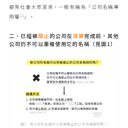
避免社會大眾混淆，一般有稱為「公司名稱專
[2]
用權
」。
二、已經被
廢止
的公司在
清算
完成前，其他
公司仍不可以重複使用它的名稱（見圖1）
圖1 新公司的名稱可以和被廢止的公司名稱相同嗎？