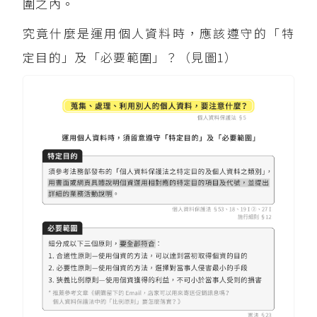
圍之內。
究竟什麼是運用個人資料時，應該遵守的「特
定目的」及「必要範圍」？（見圖1）