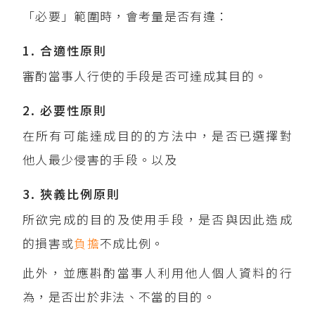
「必要」範圍時，會考量是否有違：
1. 合適性原則
審酌當事人行使的手段是否可達成其目的。
2. 必要性原則
在所有可能達成目的的方法中，是否已選擇對
他人最少侵害的手段。以及
3. 狹義比例原則
所欲完成的目的及使用手段，是否與因此造成
的損害或
負擔
不成比例。
此外，並應斟酌當事人利用他人個人資料的行
為，是否出於非法、不當的目的。