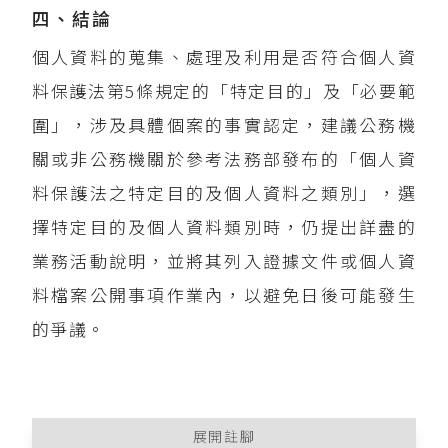
四、結論
個人資料的蒐集、處理及利用是否符合個人資
料保護法第5條規定的「特定目的」及「必要範
圍」，涉及具體個案的事實認定，建議公務機
關或非公務機關於參考法務部發布的「個人資
料保護法之特定目的及個人資料之類別」，選
擇特定目的及個人資料類別時，仍提出詳盡的
業務活動說明，並將其列入證據文件或個人資
料檔案公開事項作業內，以避免日後可能發生
的爭議。
展開註腳