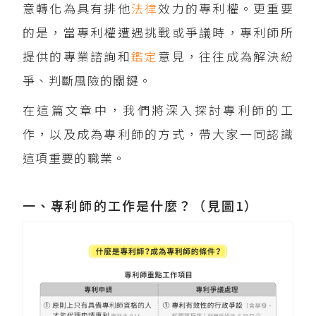
意轉化為具有排他
法律
效力的專利權。更重要
的是，當專利權遭遇挑戰或爭議時，專利師所
提供的專業諮詢和
鑑定
意見，往往成為解決紛
爭、判斷風險的關鍵。
在這篇文章中，我們將深入探討專利師的工
作，以及成為專利師的方式，帶大家一同認識
這項重要的職業。
一、專利師的工作是什麼？（見圖1）