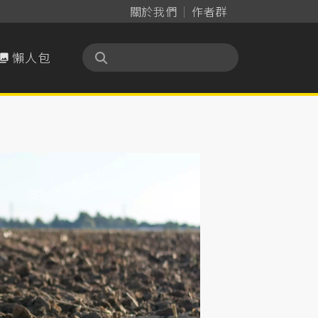
關於我們
作者群
懶人包
