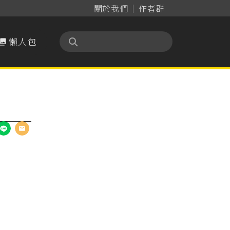
關於我們
作者群
懶人包
