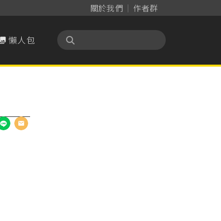
關於我們
作者群
懶人包
