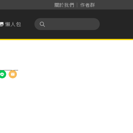
關於我們
作者群
懶人包
