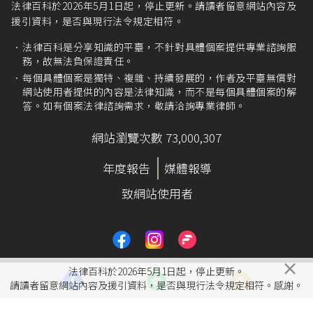
法律百科於2026年5月1日起，停止更新。請讀者留意網站內容及
援引資料，是否與現行法令規定相符。
法律百科是分享知識的平臺，不針對具體個案提供專業諮詢服
務，故無法負保證責任。
每個具體個案是獨特、複雜、持續發展的，作者及平臺無償對
網站使用者提供的內容是法律知識，而不是每個具體個案的解
答。如有個案法律諮詢需求，敬請洽詢專業律師。
網站瀏覽次數 73,000,307
年度報告
媒體報導
致網站使用者
×
法律百科於2026年5月1日起，停止更新。
請讀者留意網站內容及援引資料，是否與現行法令規定相符。感謝。