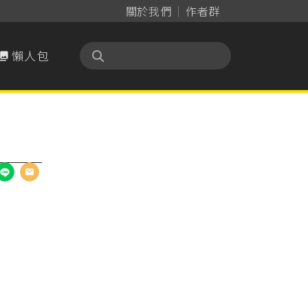
關於我們
作者群
懶人包
