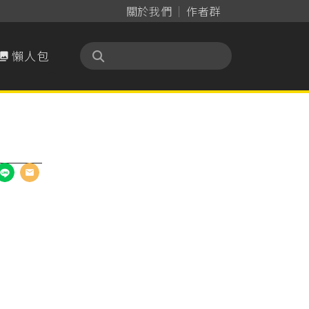
關於我們
作者群
懶人包
