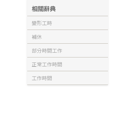
相關辭典
變形工時
補休
部分時間工作
正常工作時間
工作時間