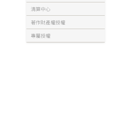
清算中心
著作財產權授權
專屬授權