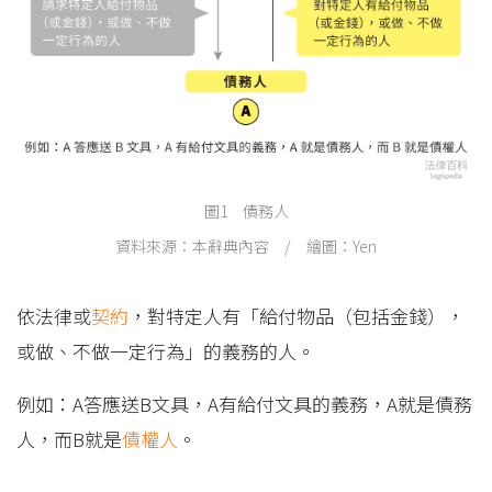
圖1 債務人
資料來源：本辭典內容 / 繪圖：Yen
依法律或
契約
，對特定人有「給付物品（包括金錢），
或做、不做一定行為」的義務的人。
例如：A答應送B文具，A有給付文具的義務，A就是債務
人，而B就是
債權人
。