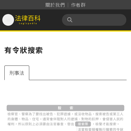
關於我們
作者群

法律百科 Legispedia
有令狀搜索
刑事法