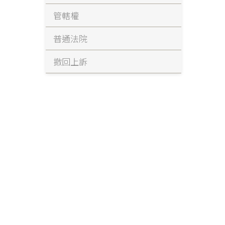
管轄權
普通法院
撤回上訴