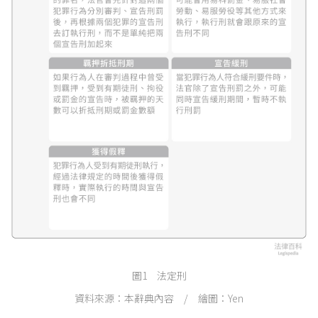
圖1 法定刑
資料來源：本辭典內容 / 繪圖：Yen